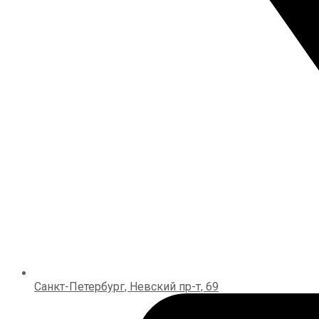
Санкт-Петербург, Невский пр-т, 69