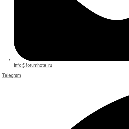
info@forumhotel.ru
Telegram