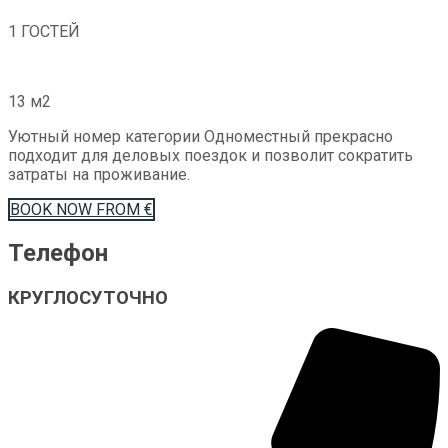
1 ГОСТЕЙ
13 м2
Уютный номер категории Одноместный прекрасно
подходит для деловых поездок и позволит сократить
затраты на проживание.
BOOK
NOW
FROM €
Телефон
КРУГЛОСУТОЧНО