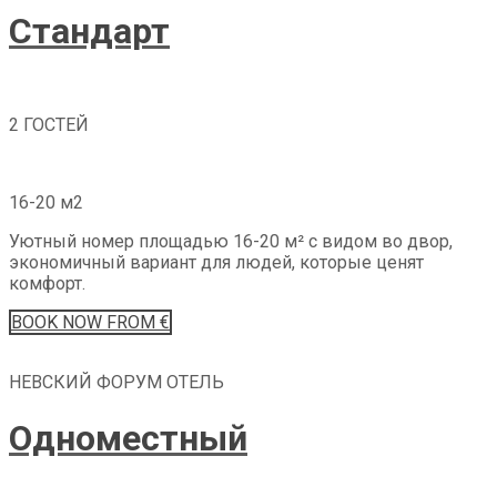
Стандарт
2 ГОСТЕЙ
16-20 м2
Уютный номер площадью 16-20 м² с видом во двор,
экономичный вариант для людей, которые ценят
комфорт.
BOOK
NOW
FROM €
НЕВСКИЙ ФОРУМ ОТЕЛЬ
Одноместный