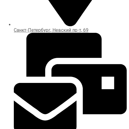
Санкт-Петербург, Невский пр-т, 69