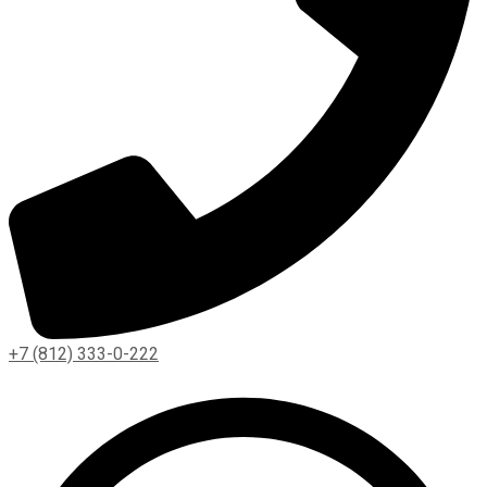
+7 (812) 333-0-222