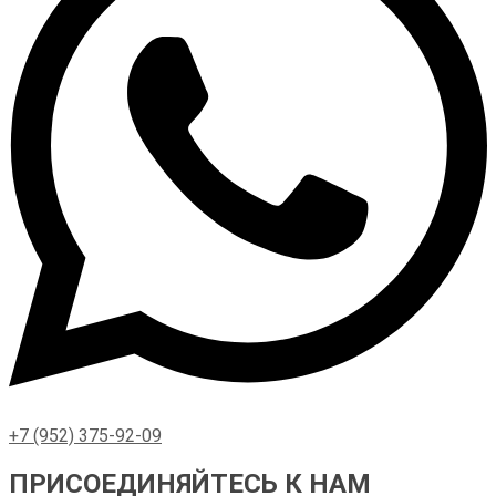
+7 (952) 375-92-09
ПРИСОЕДИНЯЙТЕСЬ К НАМ