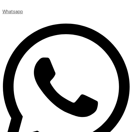
Whatsapp