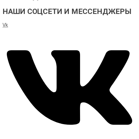
НАШИ СОЦСЕТИ И МЕССЕНДЖЕРЫ
Vk