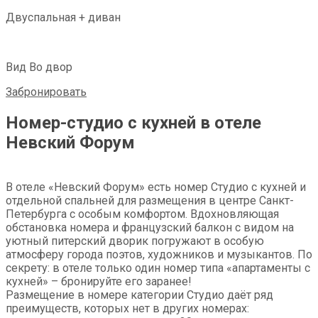
Двуспальная + диван
Вид Во двор
Забронировать
Номер-студио с кухней в отеле
Невский Форум
В отеле «Невский Форум» есть номер Студио с кухней и
отдельной спальней для размещения в центре Санкт-
Петербурга с особым комфортом. Вдохновляющая
обстановка номера и французский балкон с видом на
уютный питерский дворик погружают в особую
атмосферу города поэтов, художников и музыкантов. По
секрету: в отеле только один номер типа «апартаменты с
кухней» – бронируйте его заранее!
Размещение в номере категории Студио даёт ряд
преимуществ, которых нет в других номерах: