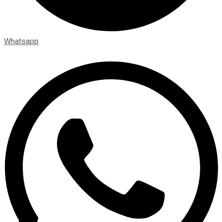
Whatsapp