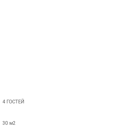
4 ГОСТЕЙ
30 м2