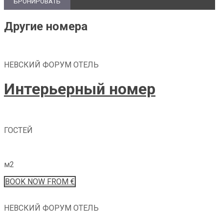
Другие номера
НЕВСКИЙ ФОРУМ ОТЕЛЬ
Интерьерный номер
ГОСТЕЙ
м2
BOOK
NOW
FROM €
НЕВСКИЙ ФОРУМ ОТЕЛЬ