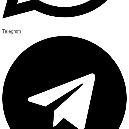
Telegram