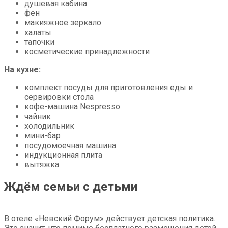
душевая кабина
фен
макияжное зеркало
халаты
тапочки
косметические принадлежности
На кухне:
комплект посуды для приготовления еды и
сервировки стола
кофе-машина Nespresso
чайник
холодильник
мини-бар
посудомоечная машина
индукционная плита
вытяжка
Ждём семьи с детьми
В отеле «Невский Форум» действует детская политика.