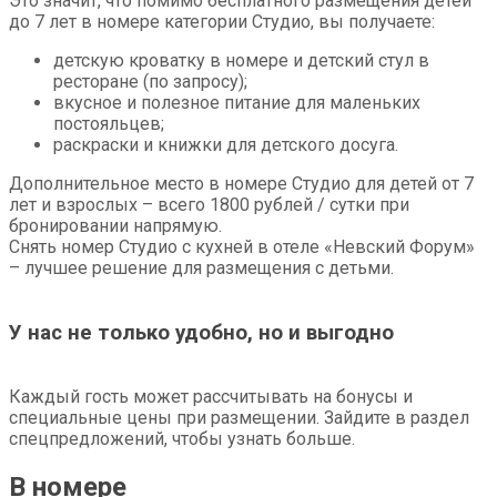
Это значит, что помимо бесплатного размещения детей
до 7 лет в номере категории Студио, вы получаете:
детскую кроватку в номере и детский стул в
ресторане (по запросу);
вкусное и полезное питание для маленьких
постояльцев;
раскраски и книжки для детского досуга.
Дополнительное место в номере Студио для детей от 7
лет и взрослых – всего 1800 рублей / сутки при
бронировании напрямую.
Снять номер Студио с кухней в отеле «Невский Форум»
– лучшее решение для размещения с детьми.
У нас не только удобно, но и выгодно
Каждый гость может рассчитывать на бонусы и
специальные цены при размещении. Зайдите в раздел
спецпредложений, чтобы узнать больше.
В номере