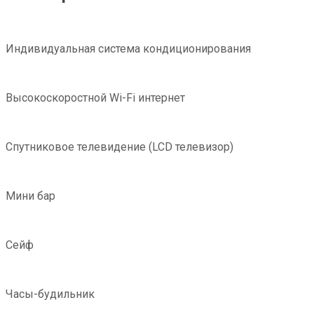
Индивидуальная система кондиционирования
Высокоскоростной Wi-Fi интернет
Спутниковое телевидение (LCD телевизор)
Мини бар
Сейф
Часы-будильник