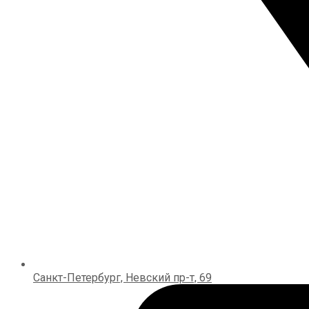
Санкт-Петербург, Невский пр-т, 69