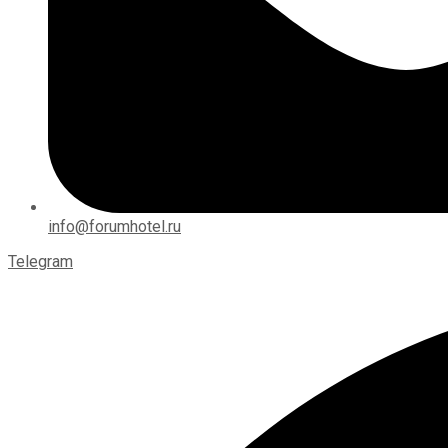
info@forumhotel.ru
Telegram