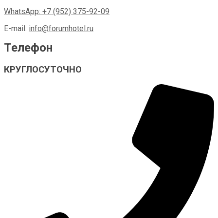
WhatsApp: +7 (952) 375-92-09
E-mail:
info@forumhotel.ru
Телефон
КРУГЛОСУТОЧНО