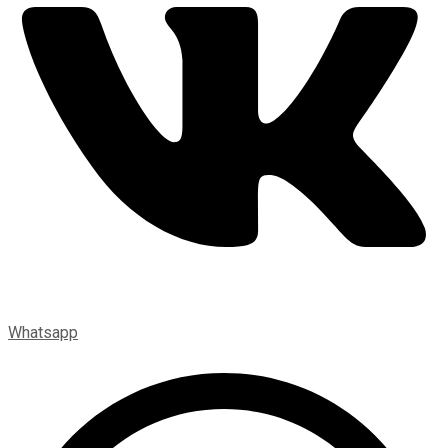
Whatsapp