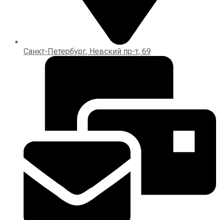
Санкт-Петербург, Невский пр-т, 69