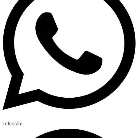
Telegram