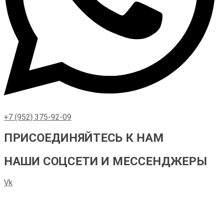
+7 (952) 375-92-09
ПРИСОЕДИНЯЙТЕСЬ К НАМ
НАШИ СОЦСЕТИ И МЕССЕНДЖЕРЫ
Vk