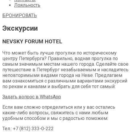
Лояльность
БРОНИРОВАТЬ
Экскурсии
NEVSKY FORUM HOTEL
Что может быть лучше прогулки по историческому
центру Петербурга? Правильно, водная прогулка по
самым значимым местам нашего города. Сделайте свое
путешествие в Петербург незабываемым и насладитесь
неповторимыми видами города на Неве. Предлагаем
вам ознакомиться с различными вариантами экскурсий
по рекам и каналам и выбрать для себя тот самый:
Задать вопрос в WhatsApp
Если вам сложно определиться или у вас остались
какие-либо вопросы, свяжитесь с нами любым
удобным способом и мы с радостью поможем:
Тел.: +7 (812) 333-0-222