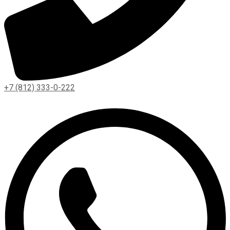
+7 (812) 333-0-222