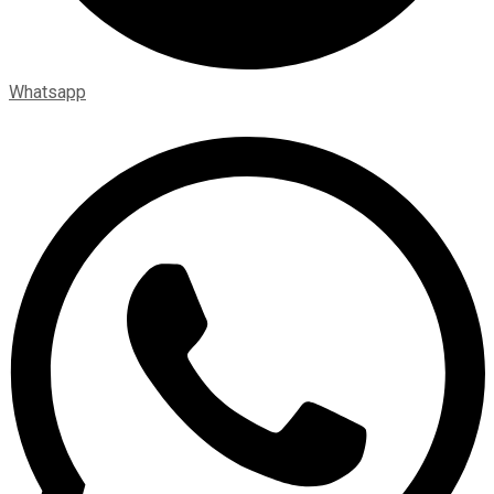
Whatsapp