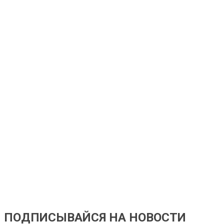
ПОДПИСЫВАЙСЯ НА НОВОСТИ